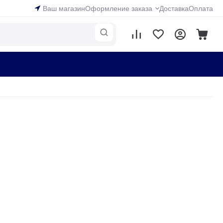
Ваш магазин
Оформление заказа
Доставка
Оплата