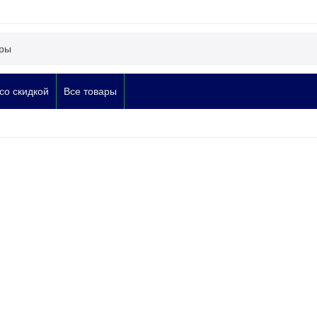
со скидкой
Все товары