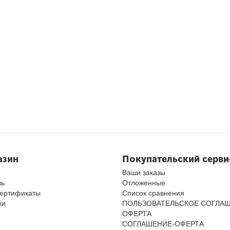
азин
Покупательский серви
Ваши заказы
зь
Отложенные
ертификаты
Список сравнения
ки
ПОЛЬЗОВАТЕЛЬСКОЕ СОГЛАШ
ОФЕРТА
СОГЛАШЕНИЕ-ОФЕРТА